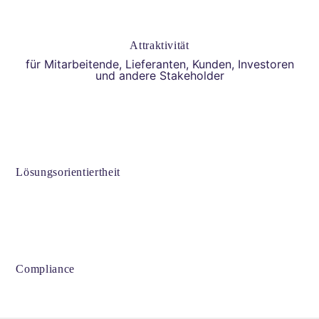
Attraktivität
für Mitarbeitende, Lieferanten, Kunden, Investoren
und andere Stakeholder
Lösungsorientiertheit
Compliance