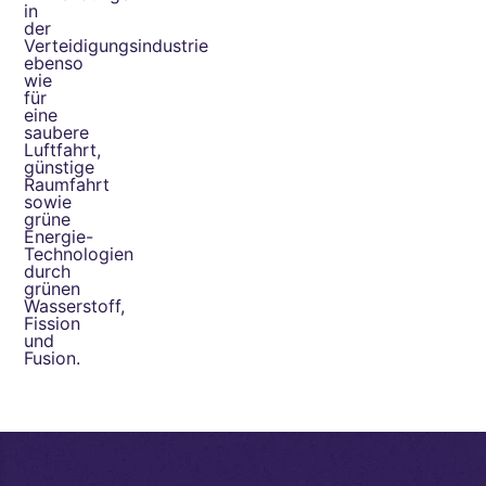
in
der
Verteidigungsindustrie
ebenso
wie
für
eine
saubere
Luftfahrt,
günstige
Raumfahrt
sowie
grüne
Energie-
Technologien
durch
grünen
Wasserstoff,
Fission
und
Fusion.