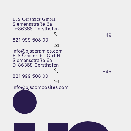
BJS Ceramics GmbH
Siemensstraße 6a
D-86368 Gersthofen
+49
821 999 508 00
info@bjsceramics.com
BJS Composites GmbH
Siemensstraße 6a
D-86368 Gersthofen
+49
821 999 508 00
info@bjscomposites.com